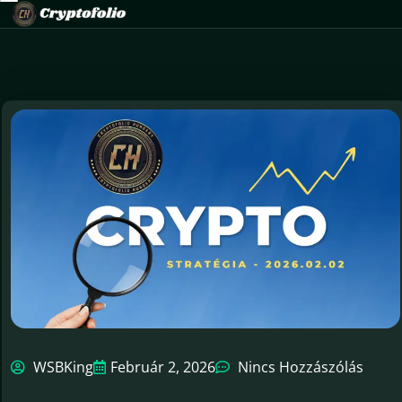
WSBKing
Február 2, 2026
Nincs Hozzászólás