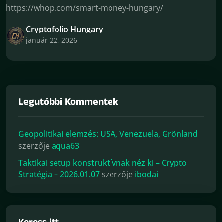
https://whop.com/smart-money-hungary/
Cryptofolio Hungary
január 22, 2026
Legutóbbi Kommentek
Geopolitikai elemzés: USA, Venezuela, Grönland
szerzője
aqua63
Taktikai setup konstruktívnak néz ki – Crypto
Stratégia – 2026.01.07
szerzője
ibodai