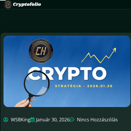
WSBKing
Január 30, 2026
Nincs Hozzászólás