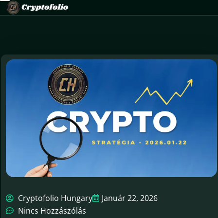
Cryptofolio Hungary
Január 22, 2026
Nincs Hozzászólás