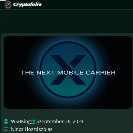
WSBKing
Szeptember 26, 2024
Nincs Hozzászólás