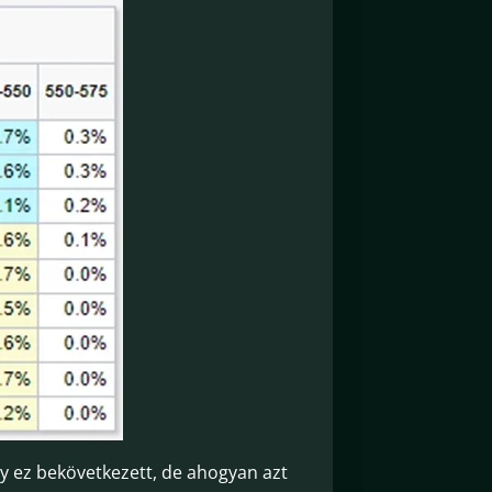
y ez bekövetkezett, de ahogyan azt