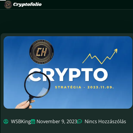
WSBKing
November 9, 2023
Nincs Hozzászólás